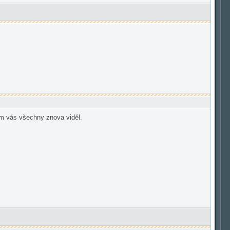
sem vás všechny znova viděl.