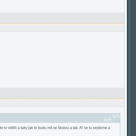
 to viděli a taky jak to budu mít se školou a tak. Ať se tu sejdeme a