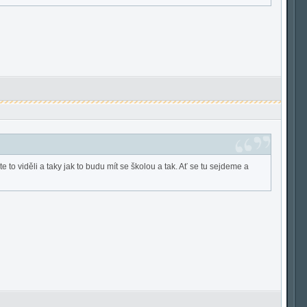
 to viděli a taky jak to budu mít se školou a tak. Ať se tu sejdeme a